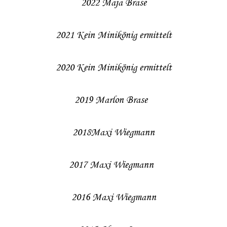
2022 Maja Brase
2021 Kein Minikönig ermittelt
2020 Kein Minikönig ermittelt
2019 Marlon Brase
2018Maxi Wiegmann
2017 Maxi Wiegmann
2016 Maxi Wiegmann