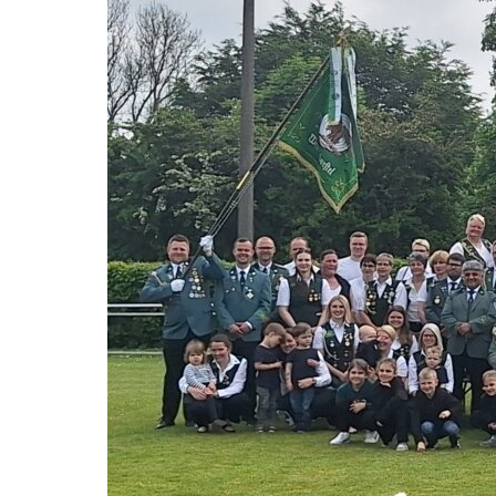
Direkt zum Seiteninhalt