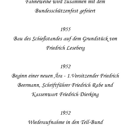
Fahneweihe wird zusammen mit dem
Bundesschützenfest gefeiert
1955
Bau des Schießstandes auf dem Grundstück von
Friedrich Leseberg
1952
Beginn einer neuen Ära - 1.Vorsitzender Friedrich
Beermann, Schriftführer Friedrich Rabe und
Kassenwart Friedrich Dierking
1952
Wiederaufnahme in den Tell-Bund