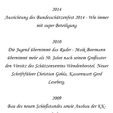
2014
Ausrichtung des Bundesschützenfest 2014 - Wie immer
mit super Beteiligung
2010
Die Jugend übernimmt das Ruder - Maik Beermann
übernimmt mehr als 50. Jahre nach seinem Großvater
den Vorsitz des Schützenvereins Wendenborstel. Neuer
Schriftführer Christian Gohla, Kassenwart Gerd
Leseberg.
2009
Bau des neuen Schießstandes sowie Ausbau der KK-