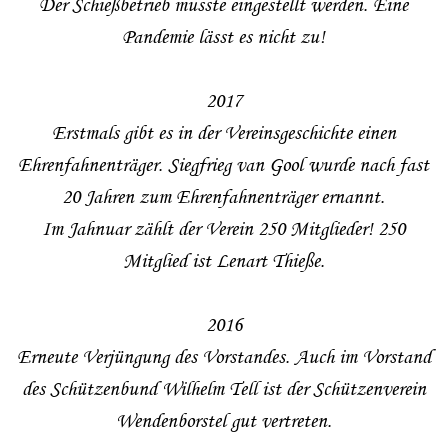
Der Schießbetrieb musste eingestellt werden. Eine
Pandemie lässt es nicht zu!
2017
Erstmals gibt es in der Vereinsgeschichte einen
Ehrenfahnenträger. Siegfrieg van Gool wurde nach fast
20 Jahren zum Ehrenfahnenträger ernannt.
Im Jahnuar zählt der Verein 250 Mitglieder! 250
Mitglied ist Lenart Thieße.
2016
Erneute Verjüngung des Vorstandes. Auch im Vorstand
des Schützenbund Wilhelm Tell ist der Schützenverein
Wendenborstel gut vertreten.