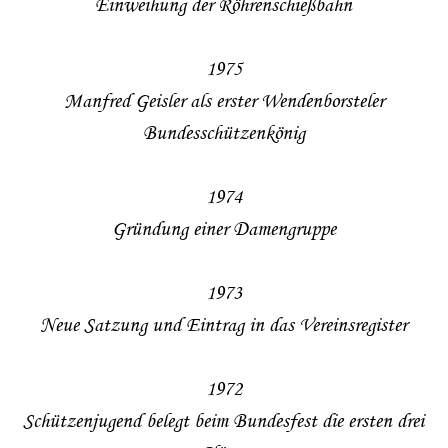
Einweihung der Röhrenschießbahn
1975
Manfred Geisler als erster Wendenborsteler
Bundesschützenkönig
1974
Gründung einer Damengruppe
1973
Neue Satzung und Eintrag in das Vereinsregister
1972
Schützenjugend belegt beim Bundesfest die ersten drei