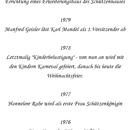
Errichtung eines Erweiterungsbaus des Schützenhauses
1979
Manfred Geisler löst Karl Mandel als 1.Vorsitzender ab
1978
Letztmalig "Kinderbelustigung" - von nun an wird mit
den Kindern Karneval gefeiert, danach bis heute die
Weihnachtsfeier.
1977
Hannelore Rabe wird als erste Frau Schützenkönigin
1976