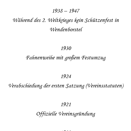
1938 – 1947
Während des 2. Weltkrieges kein Schützenfest in
Wendenborstel
1930
Fahnenweihe mit großem Festumzug
1924
Verabschiedung der ersten Satzung (Vereinsstatuten)
1921
Offizielle Vereinsgründung