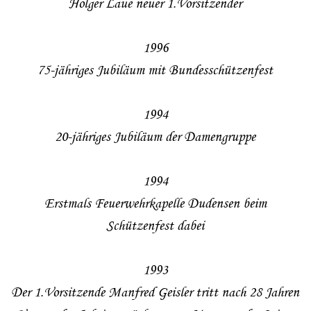
Holger Laue neuer 1.Vorsitzender
1996
75-jähriges Jubiläum mit Bundesschützenfest
1994
20-jähriges Jubiläum der Damengruppe
1994
Erstmals Feuerwehrkapelle Dudensen beim
Schützenfest dabei
1993
Der 1.Vorsitzende Manfred Geisler tritt nach 28 Jahren