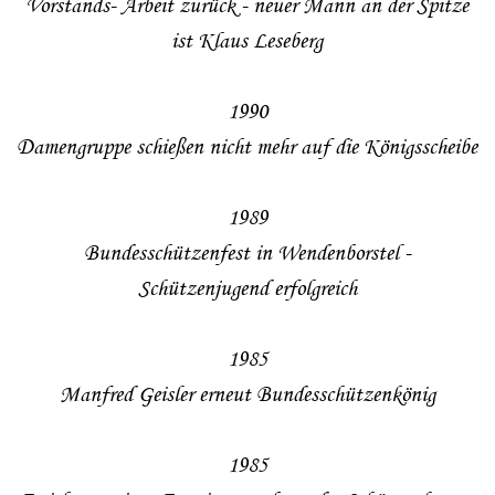
Vorstands- Arbeit zurück - neuer Mann an der Spitze
ist Klaus Leseberg
1990
Damengruppe schießen nicht mehr auf die Königsscheibe
1989
Bundesschützenfest in Wendenborstel -
Schützenjugend erfolgreich
1985
Manfred Geisler erneut Bundesschützenkönig
1985