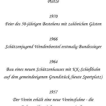
Plätze
1970
Feier des 50-jährigen Bestehens mit zahlreichen Gästen
1966
Schützenjugend Wendenborstel erstmalig Bundessieger
1964
Bau eines neuen Schützenhauses mit KK-Schießbahn
auf dem gemeindeeigenen Grundstück (heute Sportplatz)
1957
Der Verein erhält eine neue Vereinsfahne - die