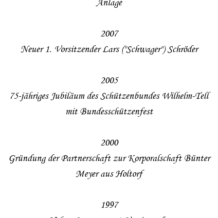
Anlage
2007
Neuer 1. Vorsitzender Lars ("Schwager") Schröder
2005
75-jähriges Jubiläum des Schützenbundes Wilhelm-Tell
mit Bundesschützenfest
2000
Gründung der Partnerschaft zur Korporalschaft Bünter
Meyer aus Holtorf
1997