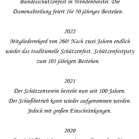
Bundesschützenfest in Wendenborstel. Die
Damenabteilung feiert Ihr 50 jähriges Bestehen.
2022
Mitgliederrekord von 260! Nach zwei Jahren endlich
wieder das traditionelle Schützenfest. Schützenfestpaty
zum 101 jährigen Bestehen.
2021
Der Schützenverein besteht nun seit 100 Jahren.
Der Schießbetrieb kann wieder aufgenommen werden.
Jedoch mit großen Einschränkungen.
2020